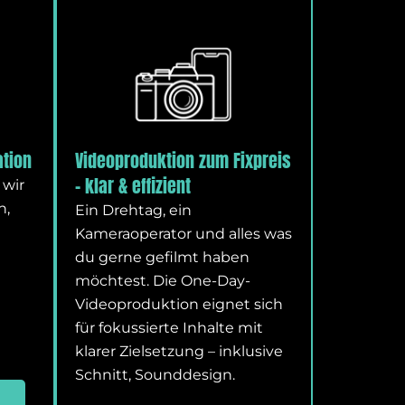
ation
Videoproduktion zum Fixpreis
– klar & effizient
 wir
n,
Ein Drehtag, ein
Kameraoperator und alles was
du gerne gefilmt haben
möchtest. Die One-Day-
Videoproduktion eignet sich
für fokussierte Inhalte mit
klarer Zielsetzung – inklusive
Schnitt, Sounddesign.