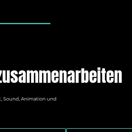
 zusammenarbeiten
tt, Sound, Animation und