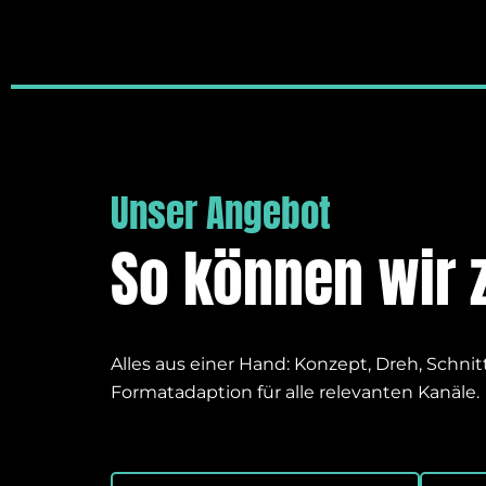
Unser Angebot
So können wir
Alles aus einer Hand: Konzept, Dreh, Schni
Formatadaption für alle relevanten Kanäle.