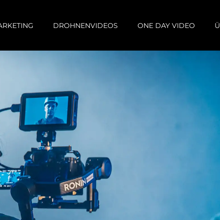
ARKETING
DROHNENVIDEOS
ONE DAY VIDEO
Ü