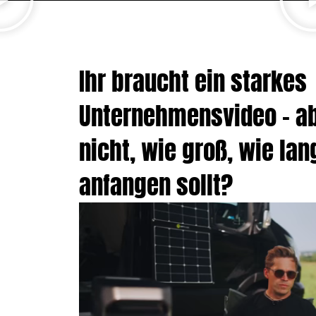
Ihr braucht ein starkes
Unternehmensvideo – ab
nicht, wie groß, wie lan
anfangen sollt?