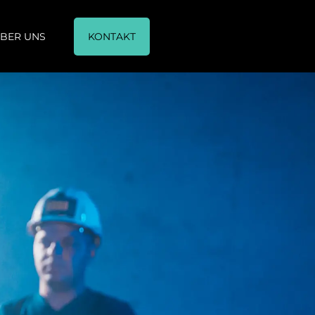
BER UNS
KONTAKT