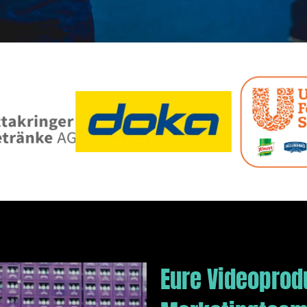
Eure Videoprod